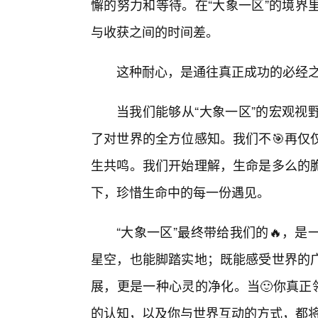
懈的努力和等待。在“大象一区”的境界
与收获之间的时间差。
这种耐心，是通往真正成功的必经之
当我们能够从“大象一区”的宏观视
了对世界的全方位感知。我们不🎯再仅
生共鸣。我们开始理解，生命是多么的
下，珍惜生命中的每一份遇见。
“大象一区”最终带给我们的🔥，
星空，也能脚踏实地；既能感受世界的
展，更是一种心灵的净化。当🙂你真正
的认知，以及你与世界互动的方式，都