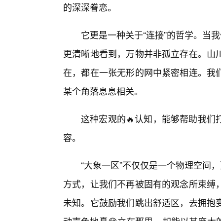
的深深眷恋。
它更是一种关于“连接”的哲学。当
更清晰地看到，万物并非孤立存在。山
在，都在一张无形的网中紧密相连。我们
某个角落息息相关。
这种宏观的🔥认知，能够帮助我们
容。
“大象一区”不仅仅是一个物理空间
方式，让我们不再被固有的观念所束缚
未知。它鼓励我们跳出舒适区，去拥抱