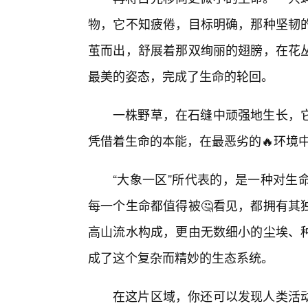
物，它不知疲倦，目标明确，那种坚韧
茧而出，舒展着那双绚丽的翅膀，在花丛
最美的姿态，完成了生命的轮回。
一株野草，在石缝中顽强地生长，
凭借着生命的本能，在最恶劣的🔥环境
“大象一区”所代表的，是一种对生
每一个生命都值得被🤔看见，都拥有其
高山流水构成，更由无数细小的尘埃、
成了这个复杂而精妙的生态系统。
在这片区域，你还可以发现人类活