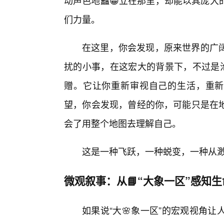
动声色地矗😁立在那里，却能以其庞大
们力量。
在这里，你会发现，原来世界的广阔
扰的小事，在这宏大的背景下，不过是沧
赠。它让你重新审视自己的生活，重新
望，你会发现，曾经的你，可能只是在地
会了用整个地图去理解自己。
这是一种飞跃，一种蜕变，一种从
微观叙事：从📘“大象一区”感知
如果说“大🌸象一区”的宏观视角