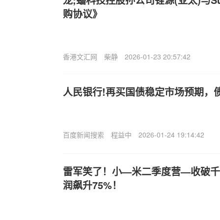
购协议》
香港文汇网
柴静
2026-01-23 20:57:42
人民银行!再买国债稳定市场预期，
百度新闻搜索
程益中
2026-01-24 19:14:42
雷军笑了！小—米二季度营—收破千
润飙升75%！