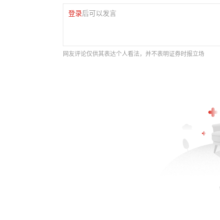
登录
后可以发言
网友评论仅供其表达个人看法，并不表明证券时报立场